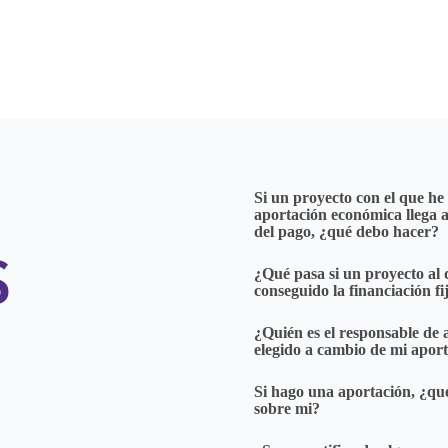
Si un proyecto con el que he
aportación económica llega a
del pago, ¿qué debo hacer?
S
¿Qué pasa si un proyecto al
conseguido la financiación fi
¿Quién es el responsable de 
elegido a cambio de mi apor
Si hago una aportación, ¿qué
sobre mi?