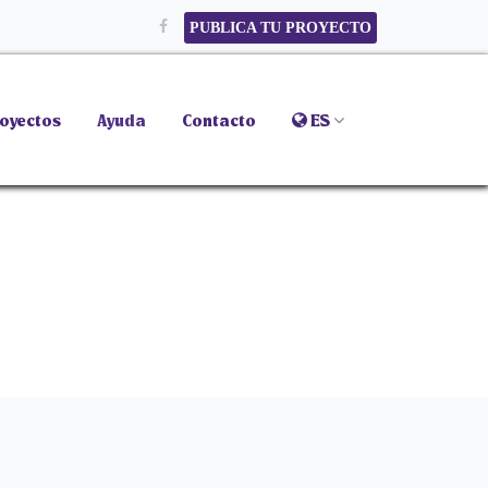
PUBLICA TU PROYECTO
oyectos
Ayuda
Contacto
ES