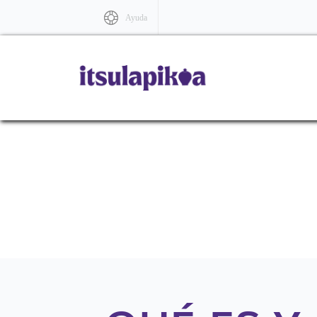
Ayuda