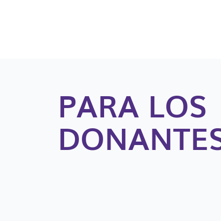
PARA LOS
DONANTE