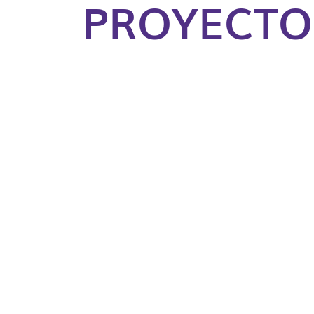
PROYECTO