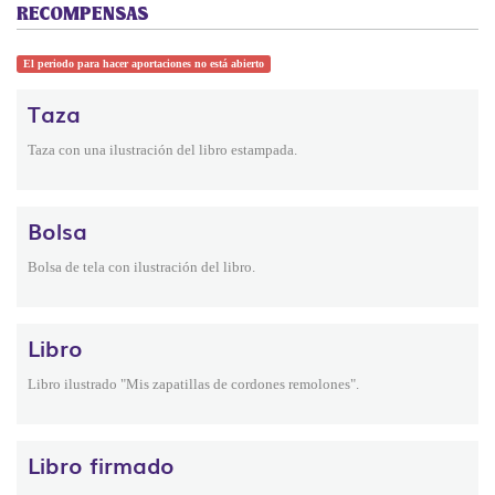
RECOMPENSAS
El periodo para hacer aportaciones no está abierto
Taza
Taza con una ilustración del libro estampada.
Bolsa
Bolsa de tela con ilustración del libro.
Libro
Libro ilustrado "Mis zapatillas de cordones remolones".
Libro firmado