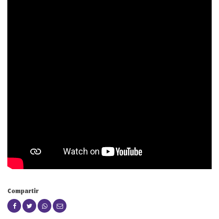
Compartir