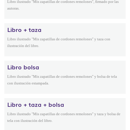
Libro ilustrado "Mis zapatillas de cordones remolones", firmado por las
autoras.
Libro + taza
Libro ilustrado "Mis zapatillas de cordones remolones" y taza con
ilustración del libro.
Libro bolsa
Libro ilustrado "Mis zapatillas de cordones remolones" y bolsa de tela
con ilustración estampada.
Libro + taza + bolsa
Libro ilustrado "Mis zapatillas de cordones remolones" y taza y bolsa de
tela con ilustración del libro.