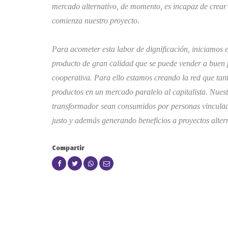
mercado alternativo, de momento, es incapaz de crear
comienza nuestro proyecto.
Para acometer esta labor de dignificación, iniciamos e
producto de gran calidad que se puede vender a buen 
cooperativa. Para ello estamos creando la red que tant
productos en un mercado paralelo al capitalista. Nuest
transformador sean consumidos por personas vinculad
justo y además generando beneficios a proyectos alter
Compartir