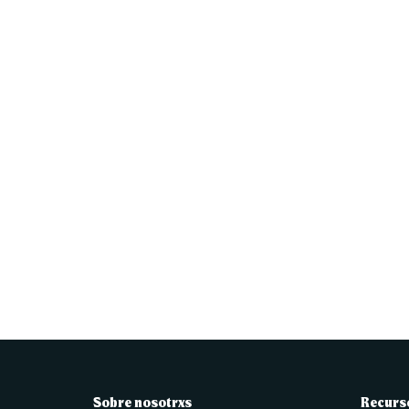
Sobre nosotrxs
Recurs