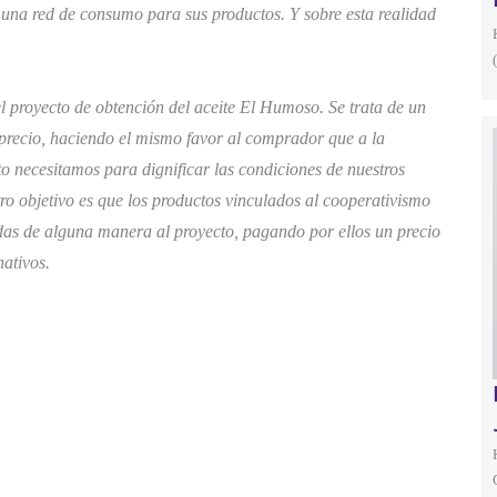
 una red de consumo para sus productos. Y sobre esta realidad
l proyecto de obtención del aceite El Humoso. Se trata de un
precio, haciendo el mismo favor al comprador que a la
o necesitamos para dignificar las condiciones de nuestros
ro objetivo es que los productos vinculados al cooperativismo
as de alguna manera al proyecto, pagando por ellos un precio
nativos.