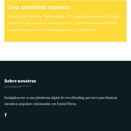
Una cantidad superior
Presentación del libro "Salda badago. Vª Jornadas Feministas de Euskal
Herria" con las autoras en vuestro pueblo. ¡Una bonita oportunidad de
compartir los procesos de sistematización y publicación!
Sobre nosotrxs
Itsulapikoa.eus es una plataforma digital de crowdfunding que sirve para financiar
iniciativas populares relacionadas con Euskal Herria.