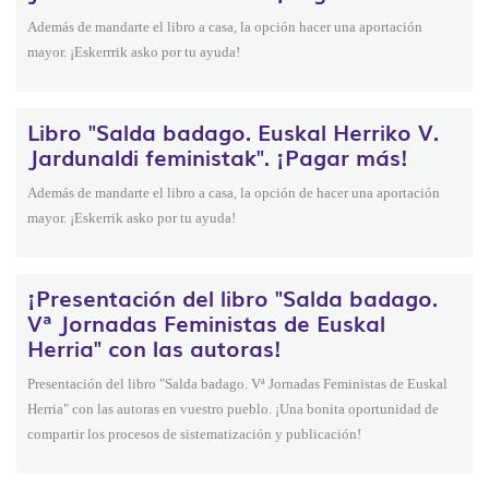
Además de mandarte el libro a casa, la opción hacer una aportación
mayor. ¡Eskerrrik asko por tu ayuda!
Libro "Salda badago. Euskal Herriko V.
Jardunaldi feministak". ¡Pagar más!
Además de mandarte el libro a casa, la opción de hacer una aportación
mayor. ¡Eskerrik asko por tu ayuda!
¡Presentación del libro "Salda badago.
Vª Jornadas Feministas de Euskal
Herria" con las autoras!
Presentación del libro "Salda badago. Vª Jornadas Feministas de Euskal
Herria" con las autoras en vuestro pueblo. ¡Una bonita oportunidad de
compartir los procesos de sistematización y publicación!