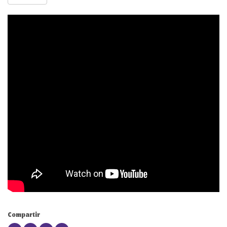
Compartir