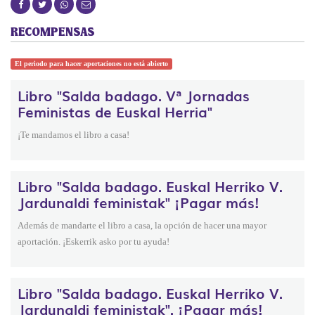
RECOMPENSAS
El periodo para hacer aportaciones no está abierto
Libro "Salda badago. Vª Jornadas
Feministas de Euskal Herria"
¡Te mandamos el libro a casa!
Libro "Salda badago. Euskal Herriko V.
Jardunaldi feministak" ¡Pagar más!
Además de mandarte el libro a casa, la opción de hacer una mayor
aportación. ¡Eskerrik asko por tu ayuda!
Libro "Salda badago. Euskal Herriko V.
Jardunaldi feministak". ¡Pagar más!