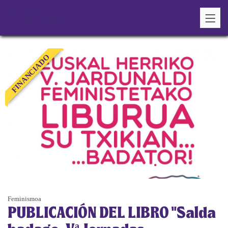
FINANCIADO
Feminismoa
PUBLICACIÓN DEL LIBRO "Salda