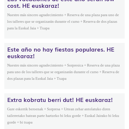
cost. HE euskaraz!
Nuestro más sincero agradecimiento + Reserva de una plaza para uno de
los talleres que se organizarán durante el curso + Reserva de dos plazas
para la Euskal Jaia + Txapa
Este año no hay fiestas populares. HE
euskaraz!
Nuestro más sincero agradecimiento + Sorpresica + Reserva de una plaza
para uno de los talleres que se organizarán durante el curso + Reserva de
dos plazas para la Euskal Jaia + Txapa
Extra kobratu berri dut! HE euskaraz!
Gure eskerrik beroenak + Sorpresa + Urtean zehar antolatuko diren
tailerretako batean parte hartzeko bi leku gorde + Euskal Jairako bi leku
gorde + bi txapa