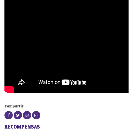
Compartir
RECOMPENSAS