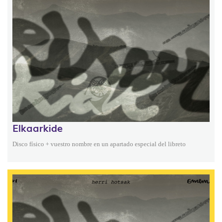
Elkaarkide
Disco físico + vuestro nombre en un apartado especial del libreto