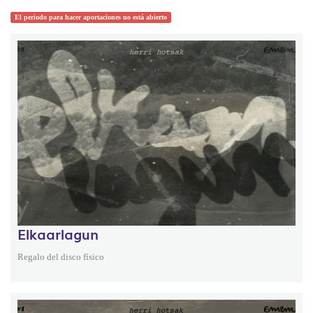
El periodo para hacer aportaciones no está abierto
Elkaarlagun
Regalo del disco físico