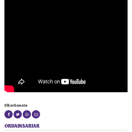
Elkarbanatu
ORDAINSARIAK